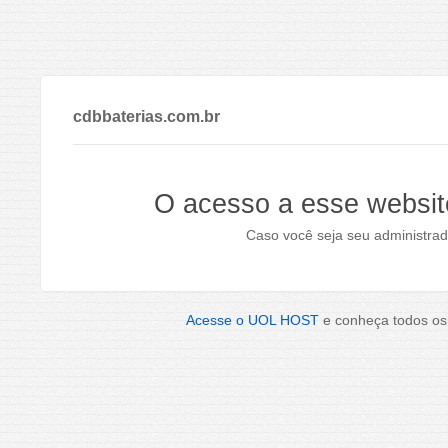
cdbbaterias.com.br
O acesso a esse websit
Caso você seja seu administrad
Acesse o UOL HOST
e conheça todos os 